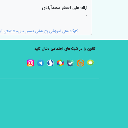
علی اصغر سعدآبادی
ارائه:
-
کارگاه های آموزشی پژوهشی تفسیر سوره شناختی آی
کانون را در شبکه‌های اجتماعی دنبال کنید