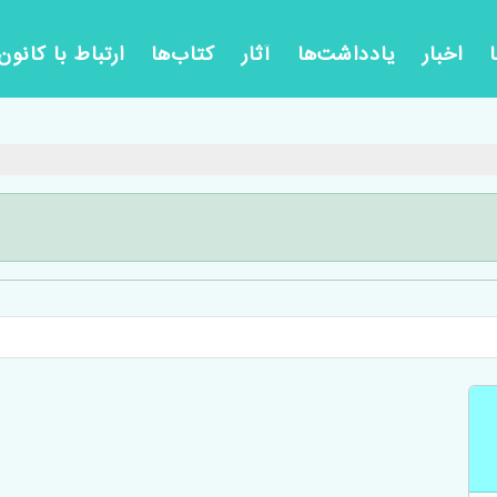
اخبار
یادداشت‌ها
آثار
کتاب‌ها
ارتباط با کانون