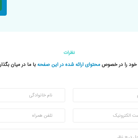
نظرات
 خود را در خصوص
محتوای ارائه شده در این صفحه
با ما در میان بگذار