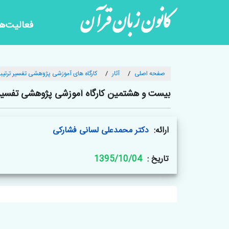
کانون زبان قرآن
فعالیت‌ها
صفحه اصلی
آثار
کارگاه های آموزشی پژوهشی تفسیر ترتیبی
بیست و هشتمین کارگاه آموزشی پژوهشی تفسیر تر
ارائه:
دکتر محمدعلی لسانی فشارکی
تاریخ :
1395/10/04