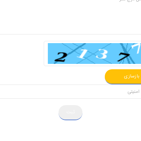
بازسازی
ثبت