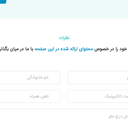
نظرات
 خود را در خصوص
محتوای ارائه شده در این صفحه
با ما در میان بگذار