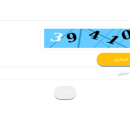
بازسازی
ثبت