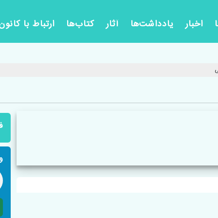
اخبار
یادداشت‌ها
آثار
کتاب‌ها
ارتباط با کانون
ی
ف
و