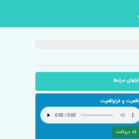
ایلهای مرتبط
اقعیت و فراواقعیت
دریافت