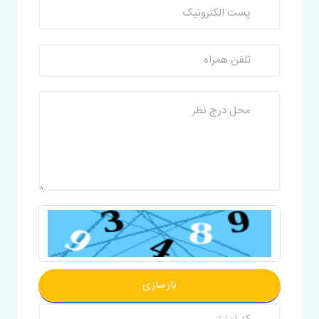
بازسازی