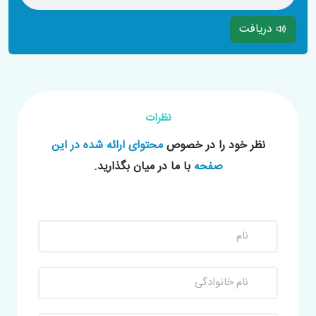
دریافت
نظرات
نظر خود را در خصوص
محتوای ارائه شده در این
صفحه
با ما در میان بگذارید.