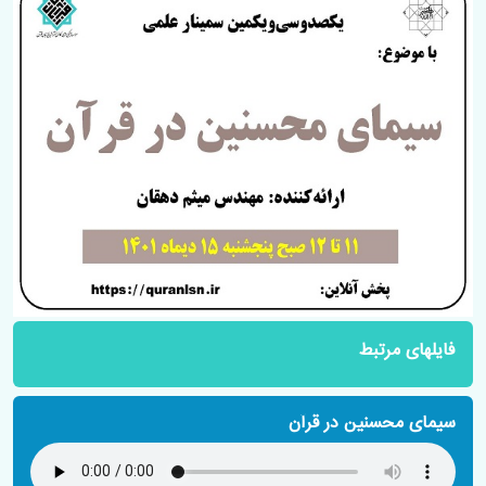
فایلهای مرتبط
سیمای محسنین در قرآن