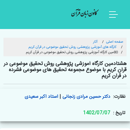
کانون زبان قرآن
صفحه اصلی
آثار
کارگاه های آموزشی پژوهشی روش تحقیق موضوعی در قرآن کریم
80مین کارگاه آموزشی پژوهشی روش تحقیق موضوعی در قرآن کریم
هشتادمین کارگاه آموزشی پژوهشی روش تحقیق موضوعی در
قرآن کریم با موضوع مجموعه تحقیق های موضوعی فشرده
در قرآن کریم
نظارت:
دکتر حسین مرادی زنجانی
|
استاد اکبر سعیدی
تاریخ :
1402/07/07