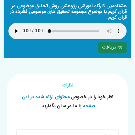
هشتادمین کارگاه آموزشی پژوهشی روش تحقیق موضوعی در
قرآن کریم با موضوع مجموعه تحقیق های موضوعی فشرده در
قرآن کریم
دریافت
نظرات
نظر خود را در خصوص
محتوای ارائه شده در این
صفحه
با ما در میان بگذارید.