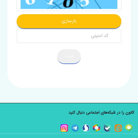
بازسازی
ثبت
کانون را در شبکه‌های اجتماعی دنبال کنید