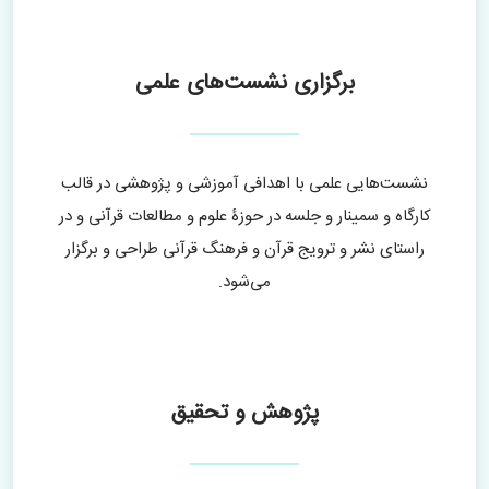
برگزاری نشست‌های علمی
نشست‌هایی علمی با اهدافی آموزشی و پژوهشی در قالب
کارگاه و سمینار و جلسه در حوزۀ علوم و مطالعات قرآنی و در
راستای نشر و ترویج قرآن و فرهنگ قرآنی طراحی و برگزار
می‌شود.
پژوهش و تحقیق