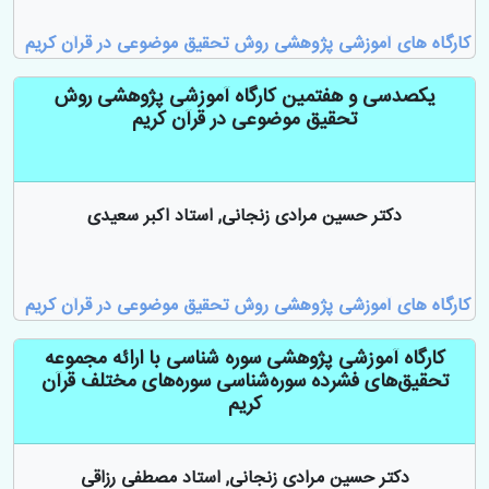
کارگاه های آموزشی پژوهشی روش تحقیق موضوعی در قرآن کریم
یکصدسی و هفتمین کارگاه آموزشی پژوهشی روش
تحقیق موضوعی در قرآن کریم
دکتر حسین مرادی زنجانی, استاد اکبر سعیدی
کارگاه های آموزشی پژوهشی روش تحقیق موضوعی در قرآن کریم
کارگاه آموزشی پژوهشی سوره شناسی با ارائه مجموعه
تحقیق‌های فشرده سوره‌شناسی سوره‌های مختلف قرآن
کریم
دکتر حسین مرادی زنجانی, استاد مصطفی رزاقی