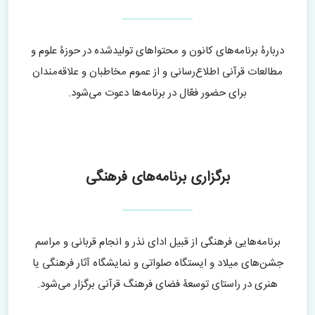
دربارۀ برنامه‌های کانون و محتواهای تولیدشده در حوزۀ علوم و
مطالعات قرآنی اطلاع‌رسانی و از عموم مخاطبان و علاقه‌مندان
برای حضور فعّال در برنامه‌ها دعوت می‌شود.
برگزاری برنامه‌های فرهنگی
برنامه‌هایی فرهنگی از قبیل ادای نذر و انجام قربانی و مراسم
جشن‌های میلاد و ایستگاه صلواتی و نمایشگاه آثار فرهنگی یا
هنری در راستای توسعۀ فضای فرهنگ قرآنی برگزار می‌شود.