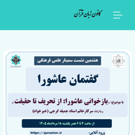
کانون زبان قرآن