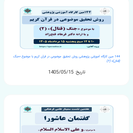
144 مین کارگاه آموزشی پژوهشی روش تحقیق موضوعی در قرآن کریم با موضوع
«جنگ
(قتال)» (۲)
تاریخ: 1405/05/15