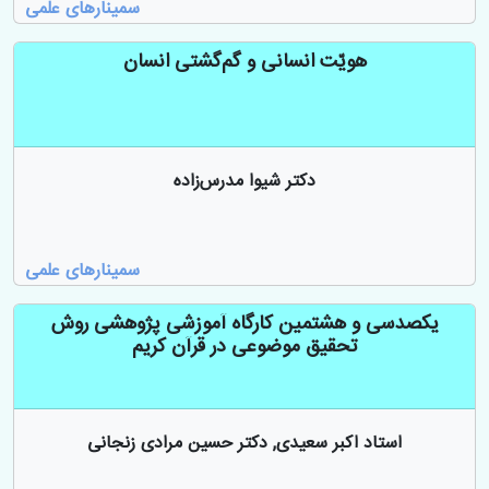
سمینارهای علمی
هویّت انسانی و گم‌گشتی انسان
دکتر شیوا مدرس‌زاده
سمینارهای علمی
یکصدسی و هشتمین کارگاه آموزشی پژوهشی روش
تحقیق موضوعی در قرآن کریم
استاد اکبر سعیدی, دکتر حسین مرادی زنجانی