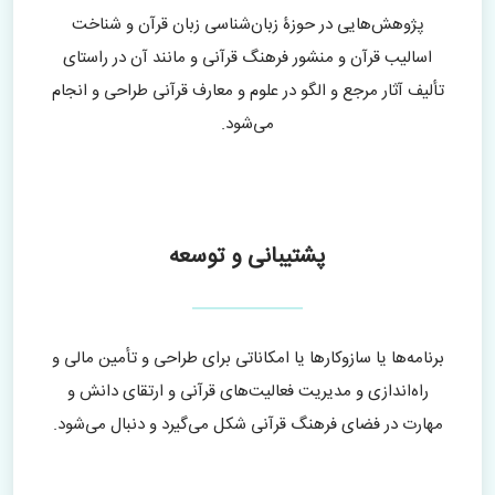
پژوهش‌هایی در حوزۀ زبان‌‌شناسی زبان قرآن و شناخت
اسالیب قرآن و منشور فرهنگ قرآنی و مانند آن در راستای
تألیف آثار مرجع و الگو در علوم و معارف قرآنی طراحی و انجام
می‌شود.
پشتیبانی و توسعه
برنامه‌ها یا سازوکارها یا امکاناتی برای طراحی و تأمین مالی و
راه‌اندازی و مدیریت فعالیت‌های قرآنی و ارتقای دانش و
مهارت در فضای فرهنگ قرآنی شکل می‌گیرد و دنبال می‌شود.