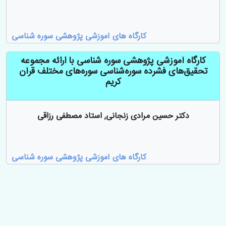
کارگاه های آموزشی پژوهشی سوره شناسی
کارگاه آموزشی پژوهشی سوره شناسی با ارائه مجموعه
تحقیق‌های فشرده سوره‌شناسی سوره‌های مختلف قرآن
کریم
دکتر حسین مرادی زنجانی, استاد مصطفی رزاقی
کارگاه های آموزشی پژوهشی سوره شناسی