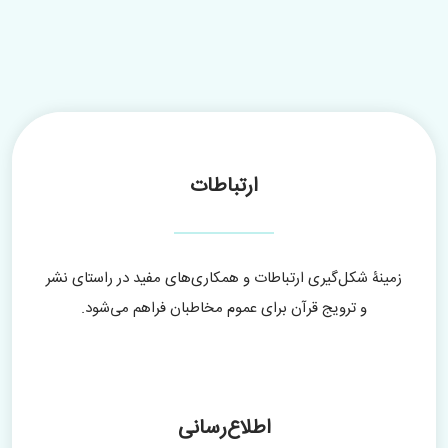
ارتباطات
زمینۀ شکل‌گیری ارتباطات و همکاری‌های مفید در راستای نشر
و ترویج قرآن برای عموم مخاطبان فراهم می‌شود.
اطلاع‌رسانی