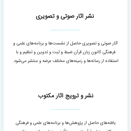
‍‍‍ نشر آثار صوتی و تصویری
آثار صوتی و تصویری حاصل از نشست‌ها و برنامه‌های علمی و
فرهنگی کانون زبان قرآن ضبط و ثبت و تدوین و تنظیم و با
استفاده از رسانه‌ها و زمینه‌های مختلف عرضه و منتشر می‌شود.
نشر و ترویج آثار مکتوب
یافته‌های حاصل از پژوهش‌ها و برنامه‌های علمی و فرهنگی