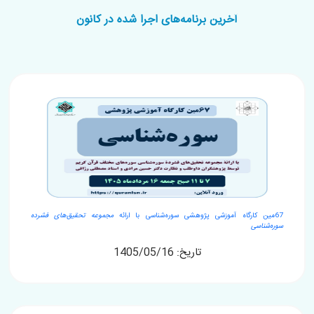
آخرین برنامه‌های اجرا شده در کانون
67مین کارگاه آموزشی پژوهشی سوره‌شناسی با ارائه
مجموعه تحقیق‌های فشرده
سوره‌شناسی
تاریخ: 1405/05/16