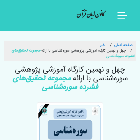
کانون زبان قرآن
صفحه اصلی
خبر
چهل و نهمین کارگاه آموزشی پژوهشی سوره‌شناسی با ارائه
مجموعه تحقیق‌های
فشرده سوره‌شناسی
چهل و نهمین کارگاه آموزشی پژوهشی
سوره‌شناسی با ارائه
مجموعه تحقیق‌های
فشرده سوره‌شناسی