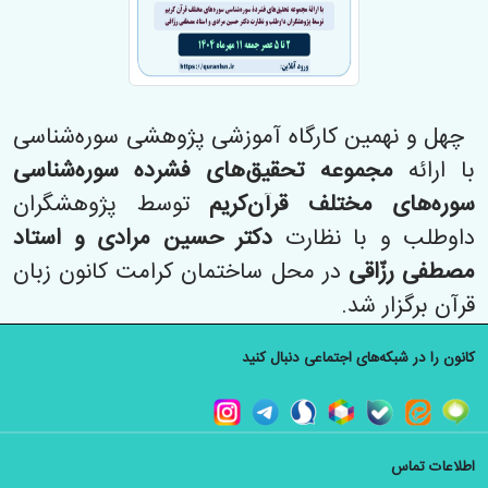
چهل و نهمین کارگاه آموزشی پژوهشی سوره‌شناسی
با ارائه
مجموعه تحقیق‌های فشرده سوره‌شناسی
سوره‌های مختلف قرآن‌کریم
توسط پژوهشگران
داوطلب و با نظارت
دکتر حسین مرادی و استاد
مصطفی رزّاقی
در محل ساختمان کرامت کانون زبان
قرآن برگزار شد.
کانون را در شبکه‌های اجتماعی دنبال کنید
اطلاعات تماس