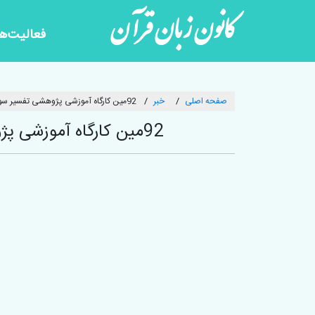
کانون زبان قرآن
فعالیت‌ها
صفحه اصلی
خبر
92مین کارگاه آموزشی پژوهشی تفسیر سوره‌شناختی آیات با موضوع آیه
92مین کارگاه آموزشی پژوهشی تفسیر سوره‌شناختی آیات با موضوع آیه