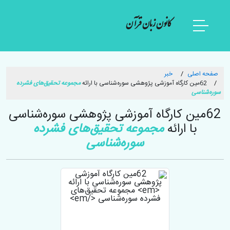
کانون زبان قرآن
صفحه اصلی
خبر
62مین کارگاه آموزشی پژوهشی سوره‌شناسی با ارائه
مجموعه تحقیق‌های فشرده
سوره‌شناسی
62مین کارگاه آموزشی پژوهشی سوره‌شناسی
با ارائه
مجموعه تحقیق‌های فشرده
سوره‌شناسی