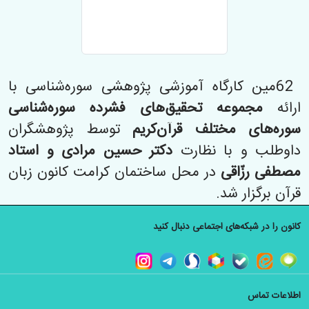
62مین کارگاه آموزشی پژوهشی سوره‌شناسی با
ارائه
مجموعه تحقیق‌های فشرده سوره‌شناسی
سوره‌های مختلف قرآن‌کریم
توسط پژوهشگران
داوطلب و با نظارت
دکتر حسین مرادی و استاد
مصطفی رزّاقی
در محل ساختمان کرامت کانون زبان
قرآن برگزار شد.
کانون را در شبکه‌های اجتماعی دنبال کنید
اطلاعات تماس