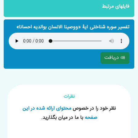
فایلهای مرتبط
تفسیر سوره شناختی آیۀ «ووصینا الانسان بوالدیه احسانا»
دریافت
نظرات
نظر خود را در خصوص
محتوای ارائه شده در این
صفحه
با ما در میان بگذارید.