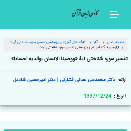
کانون زبان قرآن
صفحه اصلی
آثار
کارگاه های آموزشی پژوهشی تفسیر سوره شناختی آیات
80مین کارگاه آموزشی پژوهشی تفسیر سوره شناختی آیات
تفسیر سوره شناختی آیۀ «ووصینا الانسان بوالدیه احسانا»
ارائه:
دکتر محمدعلی لسانی فشارکی
|
دکتر امیرحسین شاددل
تاریخ :
1397/12/24