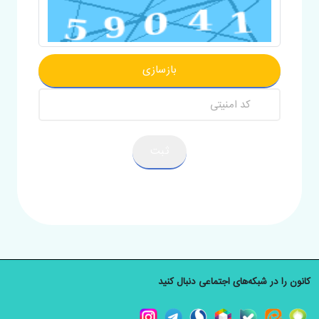
بازسازی
ثبت
کانون را در شبکه‌های اجتماعی دنبال کنید