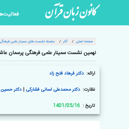
کانون زبان قرآن
فعالیت‌ها
صفحه اصلی
آثار
سلسله نشست های سمینار علمی فرهنگی 
نهمین نشست سمینار علمی فرهنگی پرسمان عاشو
ارائه:
دکتر فرهاد فتح زاد
نظارت:
دکتر محمدعلی لسانی فشارکی
|
دکتر حسین 
تاریخ :
1401/05/16