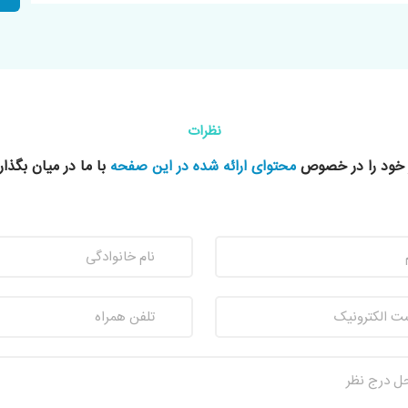
نظرات
 خود را در خصوص
محتوای ارائه شده در این صفحه
با ما در میان بگذار