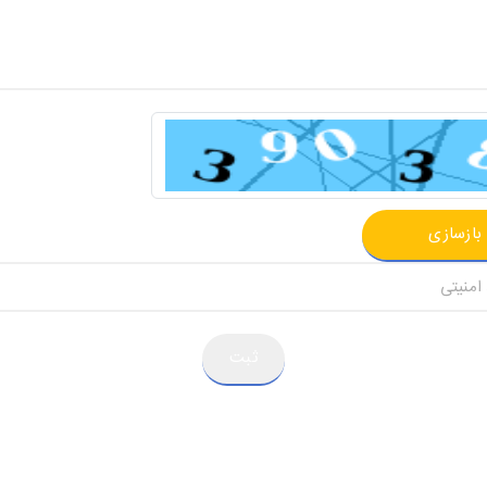
بازسازی
ثبت