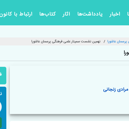
اخبار
یادداشت‌ها
آثار
کتاب‌ها
ارتباط با کانون
پرسمان عاشورا
نهمین نشست سمینار علمی فرهنگی پرسمان عاشورا
را
ف
مرادی زنجانی
ن