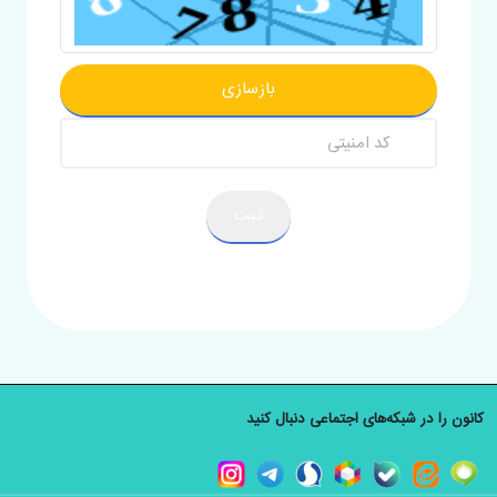
بازسازی
ثبت
کانون را در شبکه‌های اجتماعی دنبال کنید