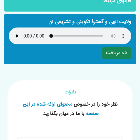
فایلهای مرتبط
ولایت الهی و گسترۀ تکوینی و تشریعی آن
دریافت
نظرات
نظر خود را در خصوص
محتوای ارائه شده در این
صفحه
با ما در میان بگذارید.