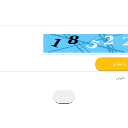
بازسازی
ثبت