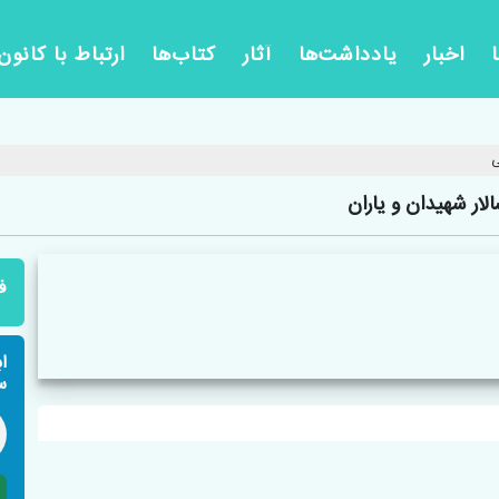
اخبار
یادداشت‌ها
آثار
کتاب‌ها
ارتباط با کانون
ار شهیدان و یاران
ف
ا
س