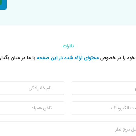
نظرات
 خود را در خصوص
محتوای ارائه شده در این صفحه
با ما در میان بگذار