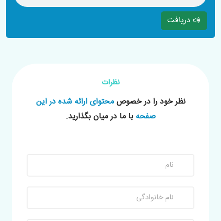
دریافت
نظرات
نظر خود را در خصوص
محتوای ارائه شده در این
صفحه
با ما در میان بگذارید.