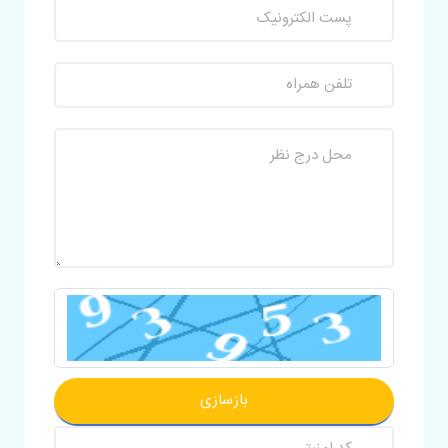
بازسازی