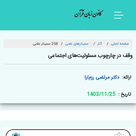
کانون زبان قرآن
صفحه اصلی
آثار
سمینارهای علمی
258 سمینار علمی
وقف در چارچوب مسئولیت‌های اجتماعی
ارائه:
دکتر مرتضی رزم‌آرا
تاریخ :
1403/11/25