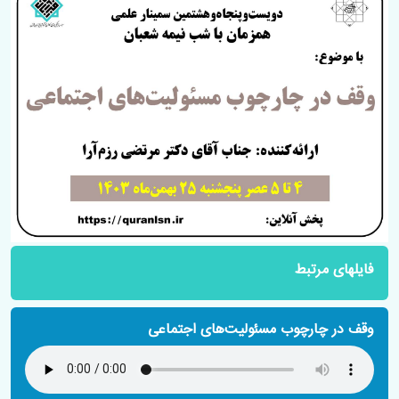
فایلهای مرتبط
وقف در چارچوب مسئولیت‌های اجتماعی