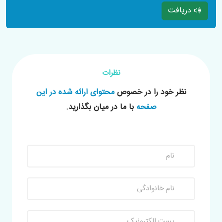
دریافت
نظرات
نظر خود را در خصوص
محتوای ارائه شده در این
صفحه
با ما در میان بگذارید.