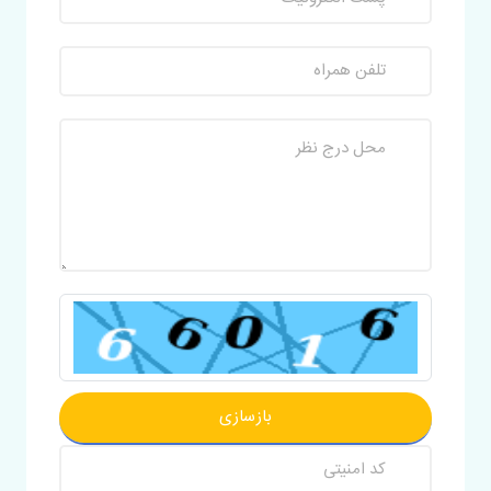
بازسازی