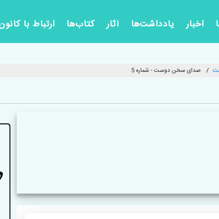
اخبار
یادداشت‌ها
آثار
کتاب‌ها
ارتباط با کانون
ست
صدای سخن دوست - شماره 5