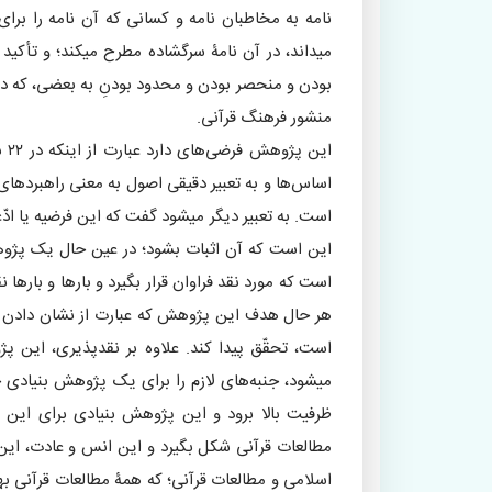
نامه به مخاطبان نامه و کسانی که آن نامه را برای 
میداند، در آن نامۀ سرگشاده مطرح میکند؛ و تأکی
بودن و منحصر بودن و محدود بودنِ به بعضی، که دیگرا
منشور فرهنگ قرآنی.
این
است. به تعبیر دیگر میشود گفت که این فرضیه یا 
این است که آن اثبات بشود؛ در عین حال یک پژوهشی
است که مورد نقد فراوان قرار بگیرد و بارها و بارها 
است، تحقّق پیدا کند. علاوه بر نقدپذیری، ای
میشود، جنبه‌های لازم را برای یک پژوهش بنیادی 
ظرفیت بالا برود و این پژوهش بنیادی برای این 
مطالعات قرآنی شکل بگیرد و این انس و عادت، این 
اسلامی و مطالعات قرآنی؛ که همۀ مطالعات قرآنی به