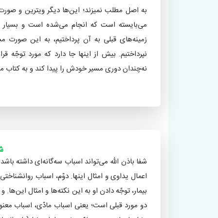
به اصل مطلب نمیزند؛ این‌ها دیگر ویترین و صورت
می‌بایسته است که انجام می‌شده است و بسیار تأخی
زمینه‌های قبلی به آن پرداختیم، به این صورت م
نپرداختیم. بیش از اینها جا دارد که مورد توجّه قر
نه‌چندان دوری مسیر خودش را پیدا کند و به کتاب م
(برگرفته از مقدّمۀ ۳۶مین سمین
فشارکی)
شف
شفا باذن الله می‌تواند اسباب سه‌گانه‌ای داشته باش
اعمال یداوی و امثال اینها. دوّم، اسباب روانشناختی
بیمار، توجّه دادن او به این نکته‌ها و امثال این‌ها. و
دو مورد قبلی است؛ یعنی اسباب مادّی، اسباب معنوی 