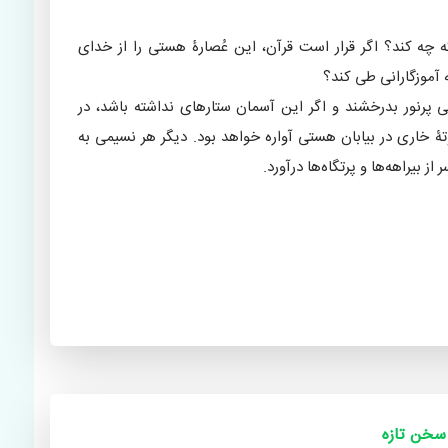
که چه کند؟ اگر قرار است قرآن، این عُصارۀ هستی را از خدای
ه آموزگارانی طی کند؟
ی پرنور بدرخشند و اگر این آسمان ستارهای نداشته باشد، در
خاری در بیابان هستی آواره خواهد بود. دیگر هر نسیمی به
 بیراهه‌ها و پرتگاه‌ها درآورد.
سخن تازه