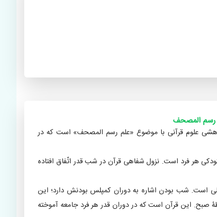
 رسم المصحف
پژوهشی علوم قرآنی با موضوع «علم رسم المصحف» است که در
ی هر فرد است. نزول شفاهی قرآن در شب قدر اتّفاق افتاده
لی است. شب بودن اشاره به دوران کمپلس بودنش دارد؛ این
بح. این قرآن است که در دوران قدر هر فرد جامعه آموخته